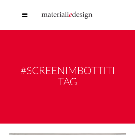
#SCREENIMBOTTITI
TAG