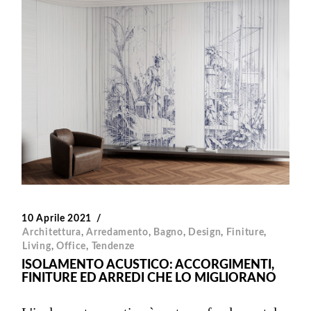
10 Aprile 2021
Architettura
,
Arredamento
,
Bagno
,
Design
,
Finiture
,
Living
,
Office
,
Tendenze
ISOLAMENTO ACUSTICO: ACCORGIMENTI,
FINITURE ED ARREDI CHE LO MIGLIORANO