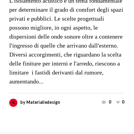
L'isolamento acustico è un tema fondamentale
per determinare il grado di comfort degli spazi
privati e pubblici. Le scelte progettuali
possono migliore, in ogni aspetto, le
dispersioni delle onde sonore oltre a contenere
l'ingresso di quelle che arrivano dall'esterno.
Diversi accorgimenti, che riguardano la scelta
delle finiture per interni e l'arredo, riescono a
limitare i fastidi derivanti dal rumore,
aumentando...
0
0
by
Materialiedesign