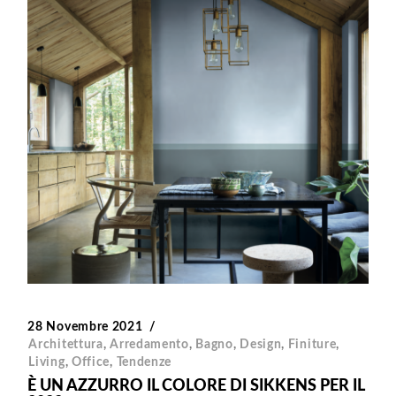
28 Novembre 2021
Architettura
,
Arredamento
,
Bagno
,
Design
,
Finiture
,
Living
,
Office
,
Tendenze
È UN AZZURRO IL COLORE DI SIKKENS PER IL