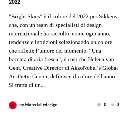
2022
"Bright Skies" è il colore del 2022 per Sikkens
che, con un team di specialisti di design
internazionale ha raccolto, come ogni anno,
tendenze e intuizioni selezionando un colore
che riflette l’umore del momento. “Una
boccata di aria fresca”, è così che Heleen van
Gent, Creative Director di AkzoNobel’s Global
Aesthetic Center, definisce il colore dell'anno.
Si tratta di un...
0
0
by
Materialiedesign