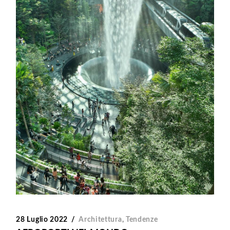
28 Luglio 2022
Architettura
,
Tendenze