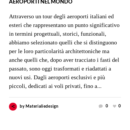
AEROPORTI NEL MONDO
Attraverso un tour degli aeroporti italiani ed
esteri che rappresentano un punto significativo
in termini progettuali, storici, funzionali,
abbiamo selezionato quelli che si distinguono
per le loro particolarità architettoniche ma
anche quelli che, dopo aver tracciato i fasti del
passato, sono oggi trasformati e riadattati a
nuovi usi. Dagli aeroporti esclusivi e più
piccoli, dedicati ai voli privati, fino a...
0
0
by
Materialiedesign