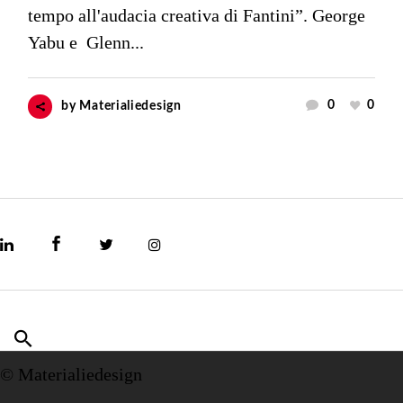
tempo all'audacia creativa di Fantini”. George
Yabu e Glenn...
0
0
by
Materialiedesign
© Materialiedesign