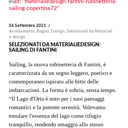
26 Settembre 2021
Arredamento
,
Bagno
,
Design
,
Selezionati da Materiali
e design
SELEZIONATI DA MATERIALIEDESIGN:
SAILING DI FANTINI
Sailing, la nuova rubinetteria di Fantini, è
caratterizzata da un segno leggero, poetico e
contemporaneo ispirato alle bitte delle
imbarcazioni. La forma è sobria, senza tempo.
“Il Lago d'Orta è noto per i suoi paesaggi
romantici e la potente serenità. Volevamo
emulare l'essenza del lago come rifugio
tranquillo, rendendo omaggio allo stesso