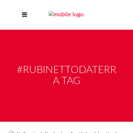
#RUBINETTODATERR
A TAG