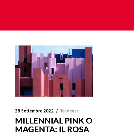
28 Settembre 2022
Tendenze
MILLENNIAL PINK O
MAGENTA: IL ROSA