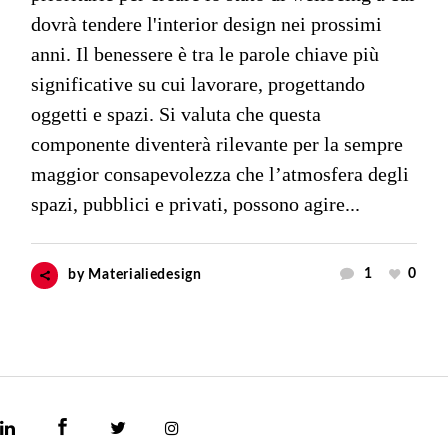
dovrà tendere l'interior design nei prossimi
anni. Il benessere è tra le parole chiave più
significative su cui lavorare, progettando
oggetti e spazi. Si valuta che questa
componente diventerà rilevante per la sempre
maggior consapevolezza che l’atmosfera degli
spazi, pubblici e privati, possono agire...
1
0
by
Materialiedesign