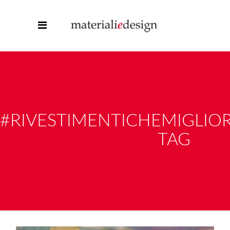
#RIVESTIMENTICHEMIGLI
TAG