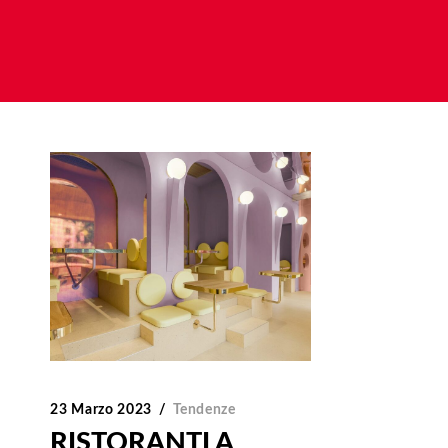
23 Marzo 2023
Tendenze
RISTORANTI A