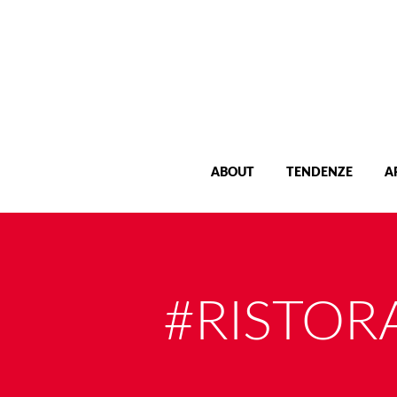
ABOUT
TENDENZE
A
#RISTOR