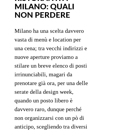
MILANO: QUALI
NON PERDERE
Milano ha una scelta davvero
vasta di menù e location per
una cena; tra vecchi indirizzi e
nuove aperture proviamo a
stilare un breve elenco di posti
irrinunciabili, magari da
prenotare già ora, per una delle
serate della design week,
quando un posto libero è
davvero raro, dunque perché
non organizzarsi con un pò di
anticipo, scegliendo tra diversi