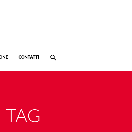
ONE
CONTATTI
 TAG