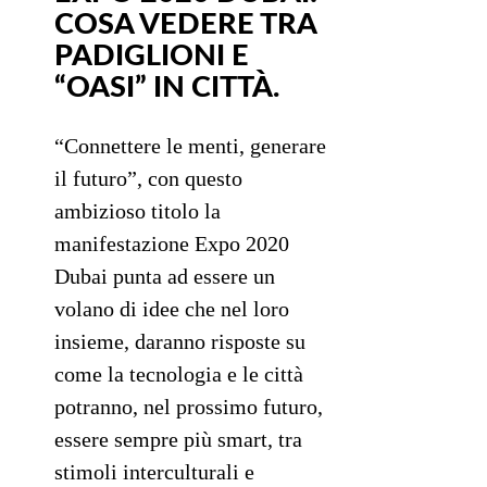
COSA VEDERE TRA
PADIGLIONI E
“OASI” IN CITTÀ.
“Connettere le menti, generare
il futuro”, con questo
ambizioso titolo la
manifestazione Expo 2020
Dubai punta ad essere un
volano di idee che nel loro
insieme, daranno risposte su
come la tecnologia e le città
potranno, nel prossimo futuro,
essere sempre più smart, tra
stimoli interculturali e