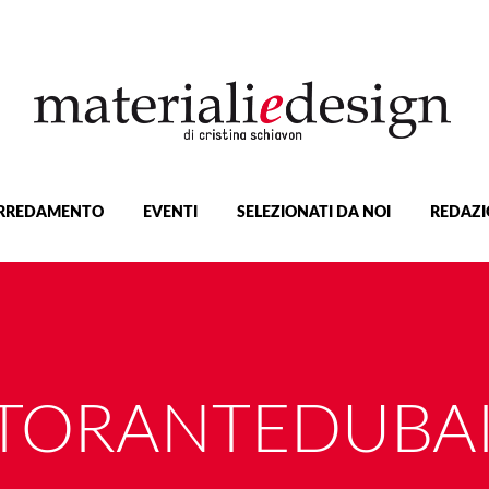
RREDAMENTO
EVENTI
SELEZIONATI DA NOI
REDAZI
STORANTEDUBAI