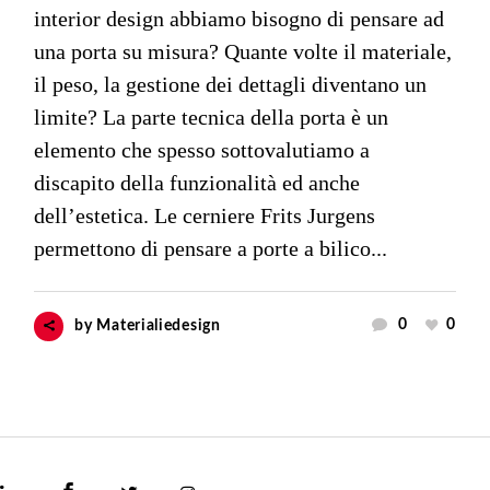
interior design abbiamo bisogno di pensare ad
una porta su misura? Quante volte il materiale,
il peso, la gestione dei dettagli diventano un
limite? La parte tecnica della porta è un
elemento che spesso sottovalutiamo a
discapito della funzionalità ed anche
dell’estetica. Le cerniere Frits Jurgens
permettono di pensare a porte a bilico...
0
0
by
Materialiedesign