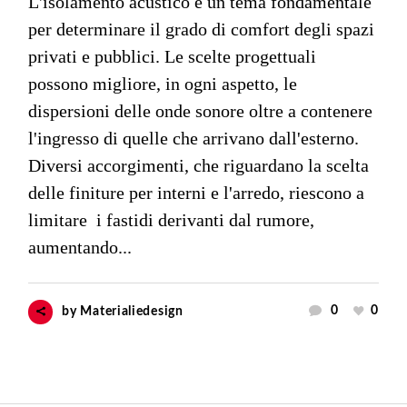
L'isolamento acustico è un tema fondamentale
per determinare il grado di comfort degli spazi
privati e pubblici. Le scelte progettuali
possono migliore, in ogni aspetto, le
dispersioni delle onde sonore oltre a contenere
l'ingresso di quelle che arrivano dall'esterno.
Diversi accorgimenti, che riguardano la scelta
delle finiture per interni e l'arredo, riescono a
limitare i fastidi derivanti dal rumore,
aumentando...
0
0
by
Materialiedesign