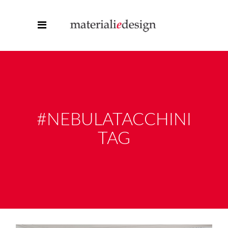
#NEBULATACCHINI
TAG