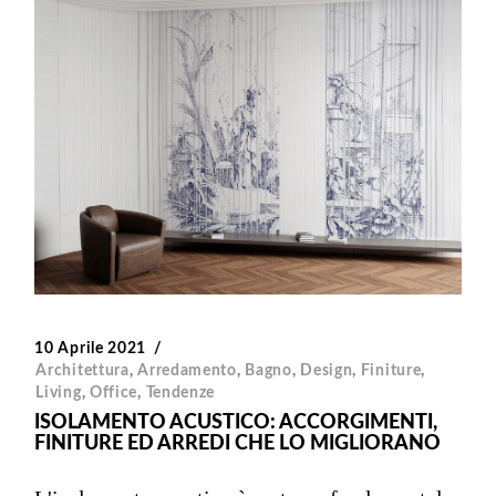
10 Aprile 2021
Architettura
,
Arredamento
,
Bagno
,
Design
,
Finiture
,
Living
,
Office
,
Tendenze
ISOLAMENTO ACUSTICO: ACCORGIMENTI,
FINITURE ED ARREDI CHE LO MIGLIORANO