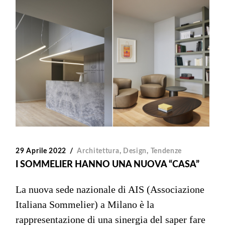
29 Aprile 2022
Architettura
,
Design
,
Tendenze
I SOMMELIER HANNO UNA NUOVA “CASA”
La nuova sede nazionale di AIS (Associazione
Italiana Sommelier) a Milano è la
rappresentazione di una sinergia del saper fare