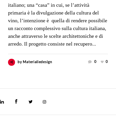
italiano; una “casa” in cui, se l’attività
primaria è la divulgazione della cultura del
vino, l’intenzione è quella di rendere possibile
un racconto complessivo sulla cultura italiana,
anche attraverso le scelte architettoniche e di
arredo. Il progetto consiste nel recupero...
0
0
by
Materialiedesign