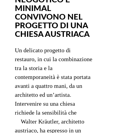
MINIMAL
CONVIVONO NEL
PROGETTO DI UNA
CHIESA AUSTRIACA
Un delicato progetto di
restauro, in cui la combinazione
tra la storia e la
contemporaneità è stata portata
avanti a quattro mani, da un
architetto ed un’artista.
Intervenire su una chiesa
richiede la sensibilità che
Walter Kräutler, architetto
austriaco, ha espresso in un