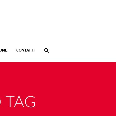
ONE
CONTATTI
 TAG