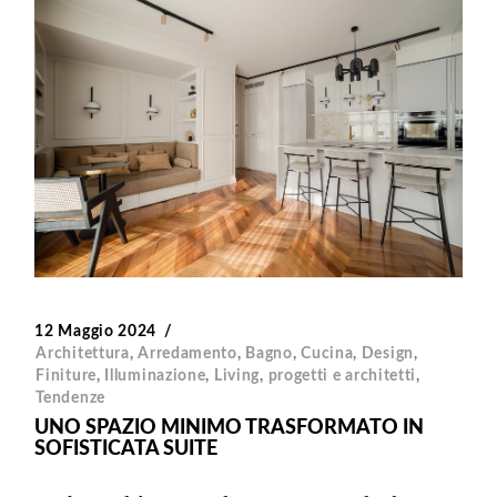
12 Maggio 2024
Architettura
,
Arredamento
,
Bagno
,
Cucina
,
Design
,
Finiture
,
Illuminazione
,
Living
,
progetti e architetti
,
Tendenze
UNO SPAZIO MINIMO TRASFORMATO IN
SOFISTICATA SUITE