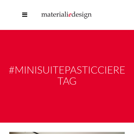
#MINISUITEPASTICCIERE
TAG