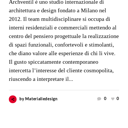
Archventil è uno studio internazionale di
architettura e design fondato a Milano nel
2012. Il team multidisciplinare si occupa di
interni residenziali e commerciali mettendo al
centro del pensiero progettuale la realizzazione
di spazi funzionali, confortevoli e stimolanti,
che diano valore alle esperienze di chi li vive.
Il gusto spiccatamente contemporaneo
intercetta l’interesse del cliente cosmopolita,
riuscendo a interpretare il...
0
0
by
Materialiedesign