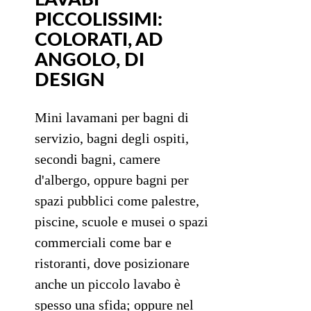
PICCOLISSIMI:
COLORATI, AD
ANGOLO, DI
DESIGN
Mini lavamani per bagni di
servizio, bagni degli ospiti,
secondi bagni, camere
d'albergo, oppure bagni per
spazi pubblici come palestre,
piscine, scuole e musei o spazi
commerciali come bar e
ristoranti, dove posizionare
anche un piccolo lavabo è
spesso una sfida; oppure nel