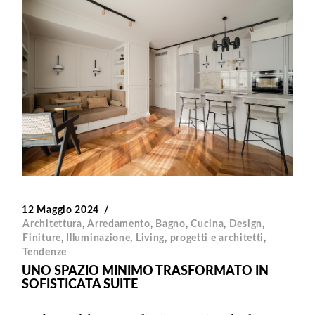
12 Maggio 2024
Architettura
,
Arredamento
,
Bagno
,
Cucina
,
Design
,
Finiture
,
Illuminazione
,
Living
,
progetti e architetti
,
Tendenze
UNO SPAZIO MINIMO TRASFORMATO IN
SOFISTICATA SUITE