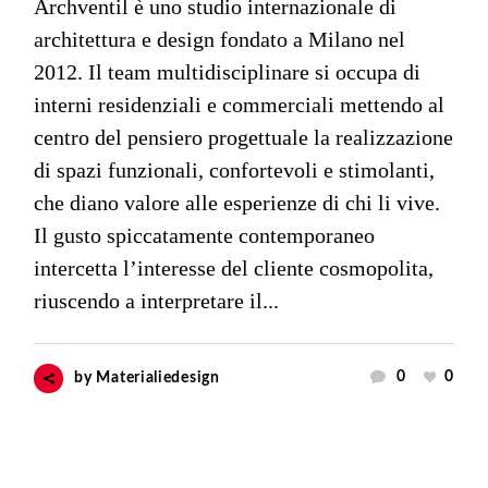
Archventil è uno studio internazionale di
architettura e design fondato a Milano nel
2012. Il team multidisciplinare si occupa di
interni residenziali e commerciali mettendo al
centro del pensiero progettuale la realizzazione
di spazi funzionali, confortevoli e stimolanti,
che diano valore alle esperienze di chi li vive.
Il gusto spiccatamente contemporaneo
intercetta l’interesse del cliente cosmopolita,
riuscendo a interpretare il...
0
0
by
Materialiedesign