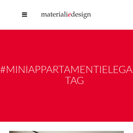
#MINIAPPARTAMENTIELEGA
TAG