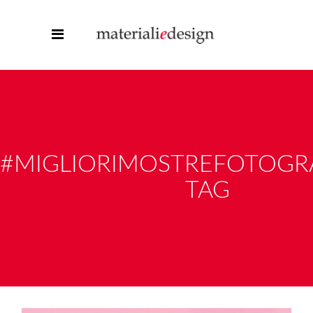
#MIGLIORIMOSTREFOTOGR
TAG