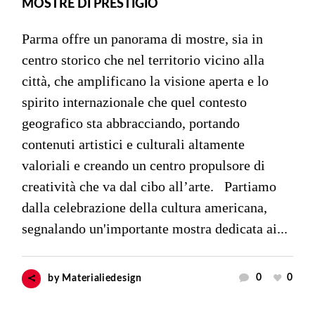
MOSTRE DI PRESTIGIO
Parma offre un panorama di mostre, sia in
centro storico che nel territorio vicino alla
città, che amplificano la visione aperta e lo
spirito internazionale che quel contesto
geografico sta abbracciando, portando
contenuti artistici e culturali altamente
valoriali e creando un centro propulsore di
creatività che va dal cibo all’arte. Partiamo
dalla celebrazione della cultura americana,
segnalando un'importante mostra dedicata ai...
0
0
by
Materialiedesign