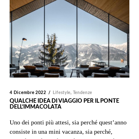
4 Dicembre 2022
Lifestyle
,
Tendenze
QUALCHE IDEA DI VIAGGIO PER IL PONTE
DELL’IMMACOLATA
Uno dei ponti più attesi, sia perché quest’anno
consiste in una mini vacanza, sia perché,