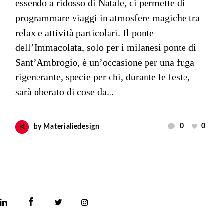
essendo a ridosso di Natale, ci permette di
programmare viaggi in atmosfere magiche tra
relax e attività particolari. Il ponte
dell’Immacolata, solo per i milanesi ponte di
Sant’Ambrogio, è un’occasione per una fuga
rigenerante, specie per chi, durante le feste,
sarà oberato di cose da...
0
0
by
Materialiedesign