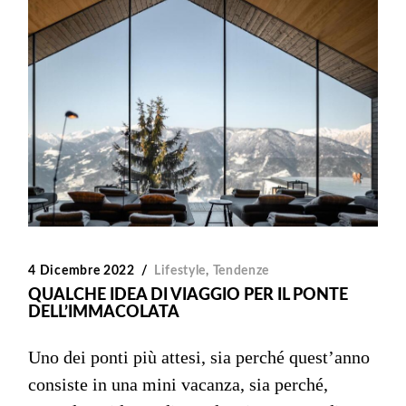
4 Dicembre 2022
Lifestyle
,
Tendenze
QUALCHE IDEA DI VIAGGIO PER IL PONTE
DELL’IMMACOLATA
Uno dei ponti più attesi, sia perché quest’anno
consiste in una mini vacanza, sia perché,