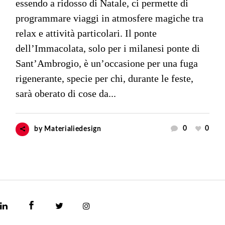
essendo a ridosso di Natale, ci permette di
programmare viaggi in atmosfere magiche tra
relax e attività particolari. Il ponte
dell’Immacolata, solo per i milanesi ponte di
Sant’Ambrogio, è un’occasione per una fuga
rigenerante, specie per chi, durante le feste,
sarà oberato di cose da...
0
0
by
Materialiedesign