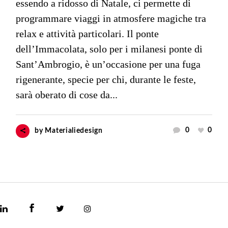
essendo a ridosso di Natale, ci permette di
programmare viaggi in atmosfere magiche tra
relax e attività particolari. Il ponte
dell’Immacolata, solo per i milanesi ponte di
Sant’Ambrogio, è un’occasione per una fuga
rigenerante, specie per chi, durante le feste,
sarà oberato di cose da...
0
0
by
Materialiedesign