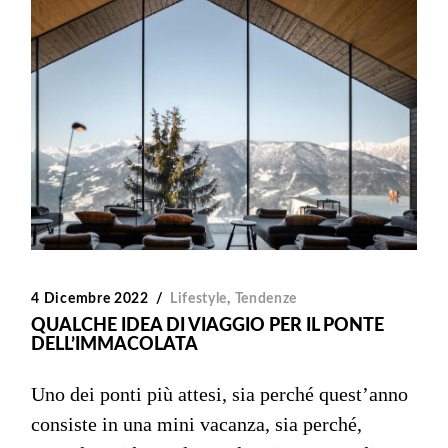
4 Dicembre 2022
Lifestyle
,
Tendenze
QUALCHE IDEA DI VIAGGIO PER IL PONTE
DELL’IMMACOLATA
Uno dei ponti più attesi, sia perché quest’anno
consiste in una mini vacanza, sia perché,