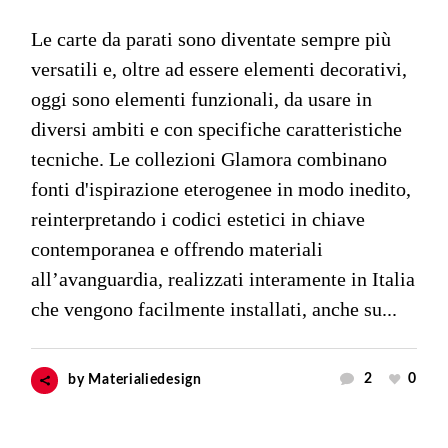
Le carte da parati sono diventate sempre più
versatili e, oltre ad essere elementi decorativi,
oggi sono elementi funzionali, da usare in
diversi ambiti e con specifiche caratteristiche
tecniche. Le collezioni Glamora combinano
fonti d'ispirazione eterogenee in modo inedito,
reinterpretando i codici estetici in chiave
contemporanea e offrendo materiali
all’avanguardia, realizzati interamente in Italia
che vengono facilmente installati, anche su...
2
0
by
Materialiedesign