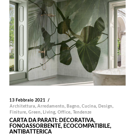
13 Febbraio 2021
Architettura
,
Arredamento
,
Bagno
,
Cucina
,
Design
,
Finiture
,
Green
,
Living
,
Office
,
Tendenze
CARTA DA PARATI: DECORATIVA,
FONOASSORBENTE, ECOCOMPATIBILE,
ANTIBATTERICA