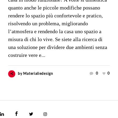
quanto anche le piccole modifiche possano
rendere lo spazio più confortevole e pratico,
risolvendo un problema, migliorando
l’atmosfera e rendendo la casa uno spazio a
misura di chi lo vive. Se siete alla ricerca di
una soluzione per dividere due ambienti senza
costruire vere e...
0
0
by
Materialiedesign