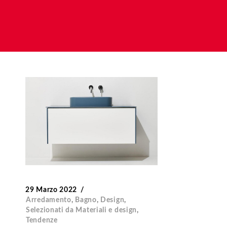
29 Marzo 2022
Arredamento
,
Bagno
,
Design
,
Selezionati da Materiali e design
,
Tendenze