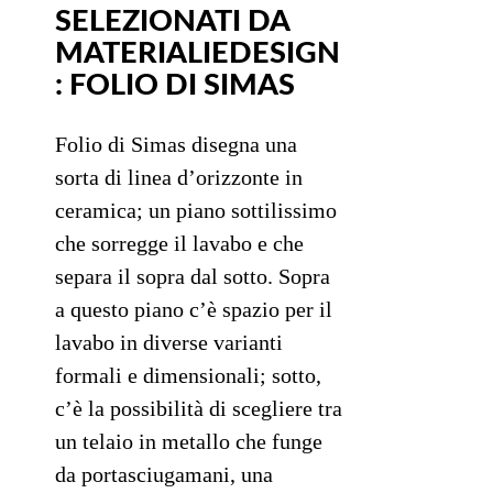
SELEZIONATI DA
MATERIALIEDESIGN
: FOLIO DI SIMAS
Folio di Simas disegna una
sorta di linea d’orizzonte in
ceramica; un piano sottilissimo
che sorregge il lavabo e che
separa il sopra dal sotto. Sopra
a questo piano c’è spazio per il
lavabo in diverse varianti
formali e dimensionali; sotto,
c’è la possibilità di scegliere tra
un telaio in metallo che funge
da portasciugamani, una