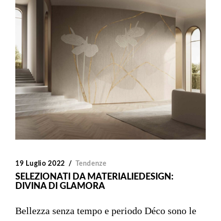
19 Luglio 2022
Tendenze
SELEZIONATI DA MATERIALIEDESIGN:
DIVINA DI GLAMORA
Bellezza senza tempo e periodo Déco sono le