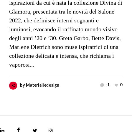
ispirazioni da cui è nata la collezione Divina di
Glamora, presentata tra le novità del Salone
2022, che definisce interni sognanti e
luminosi, evocando il raffinato mondo visivo
degli anni ’20 e ’30. Greta Garbo, Bette Davis,
Marlene Dietrich sono muse ispiratrici di una
collezione delicata e intensa, che richiama i
vaporosi...
1
0
by
Materialiedesign