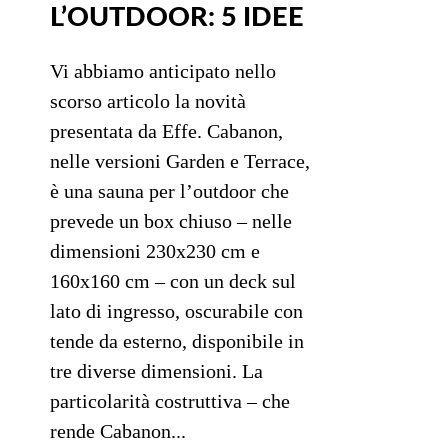
L’OUTDOOR: 5 IDEE
Vi abbiamo anticipato nello
scorso articolo la novità
presentata da Effe. Cabanon,
nelle versioni Garden e Terrace,
è una sauna per l’outdoor che
prevede un box chiuso – nelle
dimensioni 230x230 cm e
160x160 cm – con un deck sul
lato di ingresso, oscurabile con
tende da esterno, disponibile in
tre diverse dimensioni. La
particolarità costruttiva – che
rende Cabanon...