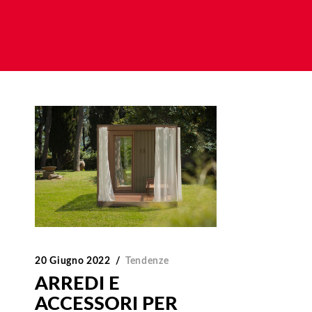
20 Giugno 2022
Tendenze
ARREDI E
ACCESSORI PER