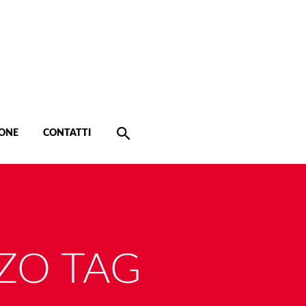
ONE
CONTATTI
ZO TAG