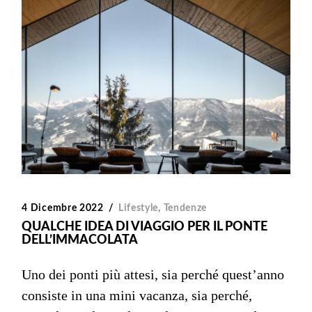
4 Dicembre 2022
Lifestyle
,
Tendenze
QUALCHE IDEA DI VIAGGIO PER IL PONTE
DELL’IMMACOLATA
Uno dei ponti più attesi, sia perché quest’anno
consiste in una mini vacanza, sia perché,