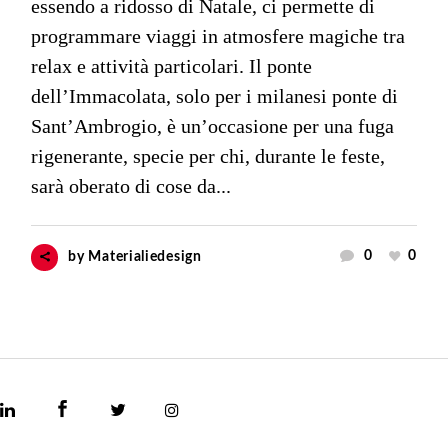
essendo a ridosso di Natale, ci permette di
programmare viaggi in atmosfere magiche tra
relax e attività particolari. Il ponte
dell’Immacolata, solo per i milanesi ponte di
Sant’Ambrogio, è un’occasione per una fuga
rigenerante, specie per chi, durante le feste,
sarà oberato di cose da...
0
0
by
Materialiedesign