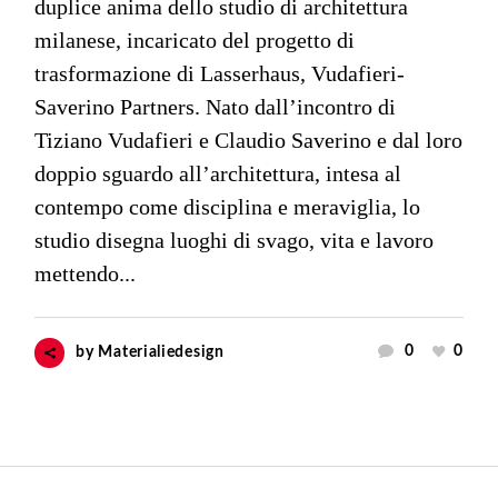
duplice anima dello studio di architettura
milanese, incaricato del progetto di
trasformazione di Lasserhaus, Vudafieri-
Saverino Partners. Nato dall’incontro di
Tiziano Vudafieri e Claudio Saverino e dal loro
doppio sguardo all’architettura, intesa al
contempo come disciplina e meraviglia, lo
studio disegna luoghi di svago, vita e lavoro
mettendo...
0
0
by
Materialiedesign