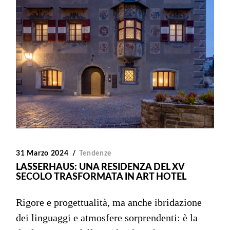
31 Marzo 2024
Tendenze
LASSERHAUS: UNA RESIDENZA DEL XV
SECOLO TRASFORMATA IN ART HOTEL
Rigore e progettualità, ma anche ibridazione
dei linguaggi e atmosfere sorprendenti: è la