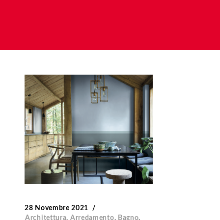
28 Novembre 2021
Architettura
,
Arredamento
,
Bagno
,