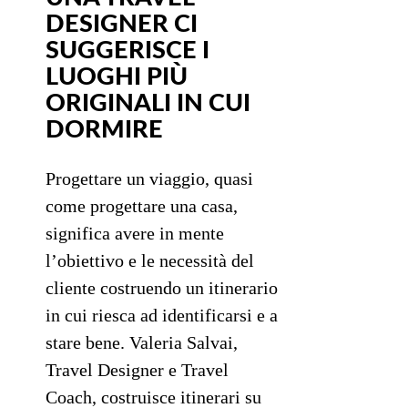
DESIGNER CI
SUGGERISCE I
LUOGHI PIÙ
ORIGINALI IN CUI
DORMIRE
Progettare un viaggio, quasi
come progettare una casa,
significa avere in mente
l’obiettivo e le necessità del
cliente costruendo un itinerario
in cui riesca ad identificarsi e a
stare bene. Valeria Salvai,
Travel Designer e Travel
Coach, costruisce itinerari su