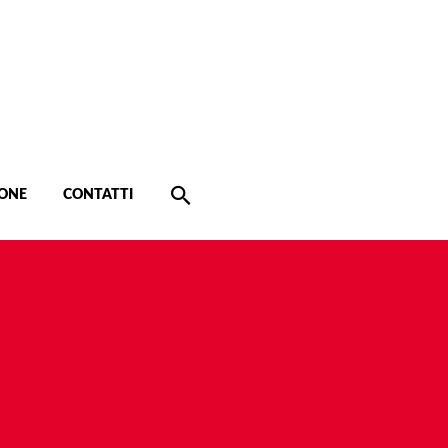
ONE
CONTATTI