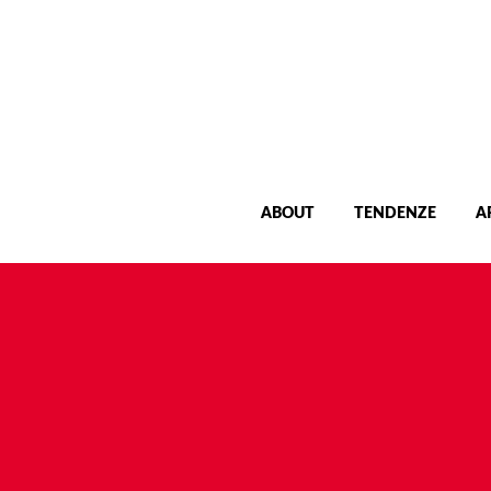
ABOUT
TENDENZE
A