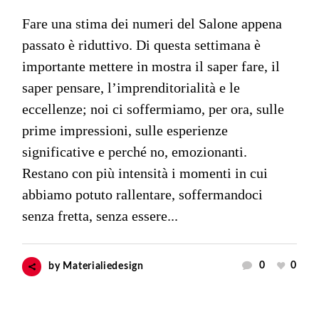
Fare una stima dei numeri del Salone appena
passato è riduttivo. Di questa settimana è
importante mettere in mostra il saper fare, il
saper pensare, l’imprenditorialità e le
eccellenze; noi ci soffermiamo, per ora, sulle
prime impressioni, sulle esperienze
significative e perché no, emozionanti.
Restano con più intensità i momenti in cui
abbiamo potuto rallentare, soffermandoci
senza fretta, senza essere...
0
0
by
Materialiedesign