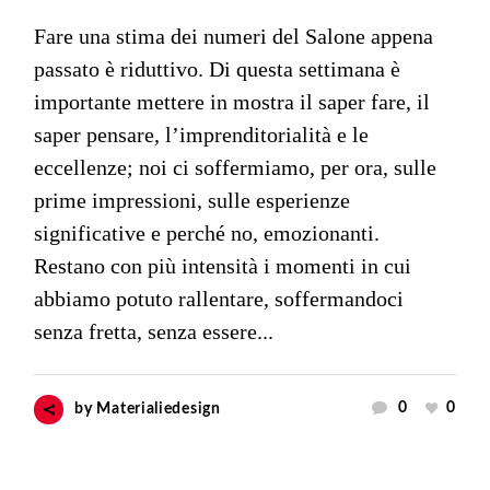
Fare una stima dei numeri del Salone appena
passato è riduttivo. Di questa settimana è
importante mettere in mostra il saper fare, il
saper pensare, l’imprenditorialità e le
eccellenze; noi ci soffermiamo, per ora, sulle
prime impressioni, sulle esperienze
significative e perché no, emozionanti.
Restano con più intensità i momenti in cui
abbiamo potuto rallentare, soffermandoci
senza fretta, senza essere...
0
0
by
Materialiedesign