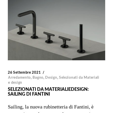
26 Settembre 2021
Arredamento
,
Bagno
,
Design
,
Selezionati da Materiali
e design
SELEZIONATI DA MATERIALIEDESIGN:
SAILING DI FANTINI
Sailing, la nuova rubinetteria di Fantini, è