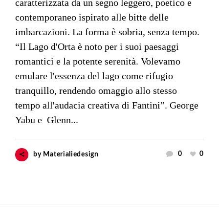
caratterizzata da un segno leggero, poetico e
contemporaneo ispirato alle bitte delle
imbarcazioni. La forma è sobria, senza tempo.
“Il Lago d'Orta è noto per i suoi paesaggi
romantici e la potente serenità. Volevamo
emulare l'essenza del lago come rifugio
tranquillo, rendendo omaggio allo stesso
tempo all'audacia creativa di Fantini”. George
Yabu e Glenn...
0
0
by
Materialiedesign