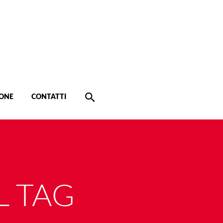
ONE
CONTATTI
L TAG