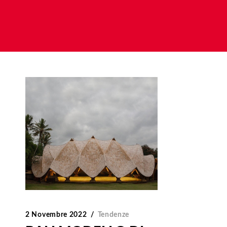
2 Novembre 2022
Tendenze