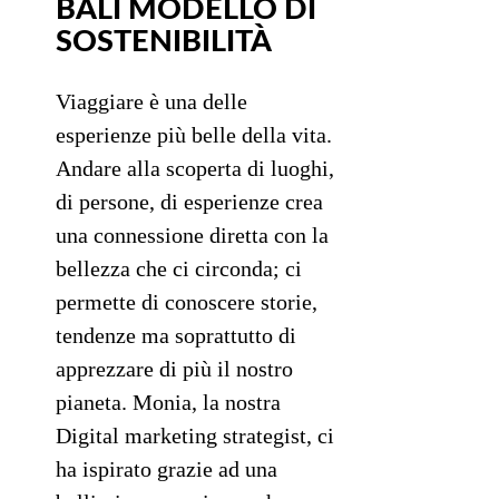
BALI MODELLO DI
SOSTENIBILITÀ
Viaggiare è una delle
esperienze più belle della vita.
Andare alla scoperta di luoghi,
di persone, di esperienze crea
una connessione diretta con la
bellezza che ci circonda; ci
permette di conoscere storie,
tendenze ma soprattutto di
apprezzare di più il nostro
pianeta. Monia, la nostra
Digital marketing strategist, ci
ha ispirato grazie ad una