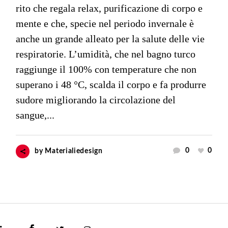
rito che regala relax, purificazione di corpo e
mente e che, specie nel periodo invernale è
anche un grande alleato per la salute delle vie
respiratorie. L’umidità, che nel bagno turco
raggiunge il 100% con temperature che non
superano i 48 °C, scalda il corpo e fa produrre
sudore migliorando la circolazione del
sangue,...
0
0
by
Materialiedesign