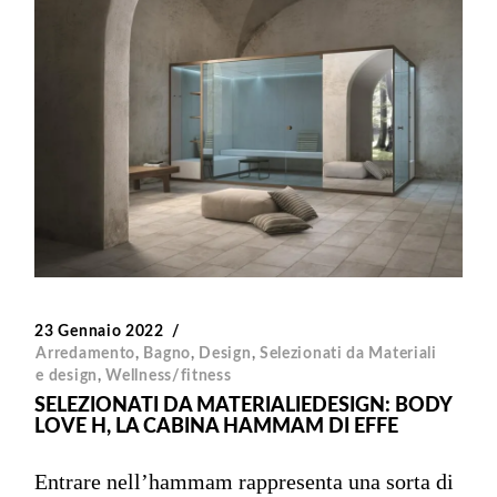
23 Gennaio 2022
Arredamento
,
Bagno
,
Design
,
Selezionati da Materiali
e design
,
Wellness/fitness
SELEZIONATI DA MATERIALIEDESIGN: BODY
LOVE H, LA CABINA HAMMAM DI EFFE
Entrare nell’hammam rappresenta una sorta di