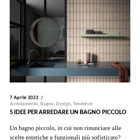
7 Aprile 2022
Arredamento
,
Bagno
,
Design
,
Tendenze
5 IDEE PER ARREDARE UN BAGNO PICCOLO
Un bagno piccolo, in cui non rinunciare alle
scelte estetiche e funzionali più sofisticate?