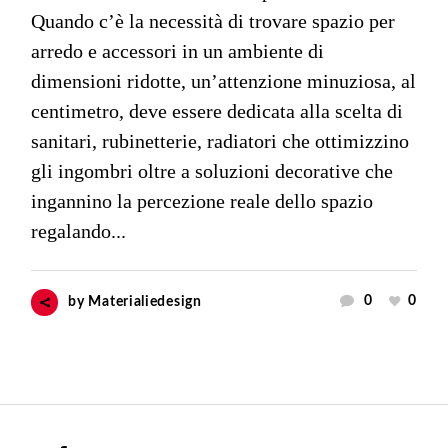
Quando c’è la necessità di trovare spazio per
arredo e accessori in un ambiente di
dimensioni ridotte, un’attenzione minuziosa, al
centimetro, deve essere dedicata alla scelta di
sanitari, rubinetterie, radiatori che ottimizzino
gli ingombri oltre a soluzioni decorative che
ingannino la percezione reale dello spazio
regalando...
0
0
by
Materialiedesign