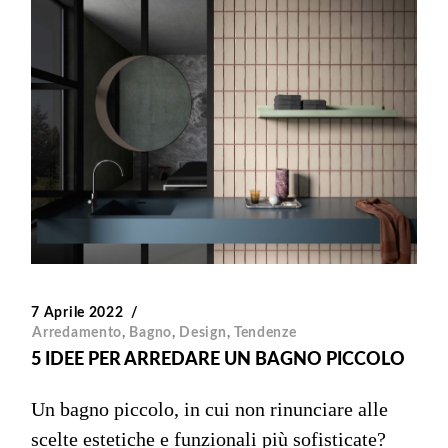
7 Aprile 2022
Arredamento
,
Bagno
,
Design
,
Tendenze
5 IDEE PER ARREDARE UN BAGNO PICCOLO
Un bagno piccolo, in cui non rinunciare alle
scelte estetiche e funzionali più sofisticate?