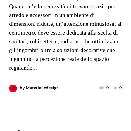
Quando c’è la necessità di trovare spazio per
arredo e accessori in un ambiente di
dimensioni ridotte, un’attenzione minuziosa, al
centimetro, deve essere dedicata alla scelta di
sanitari, rubinetterie, radiatori che ottimizzino
gli ingombri oltre a soluzioni decorative che
ingannino la percezione reale dello spazio
regalando...
0
0
by
Materialiedesign