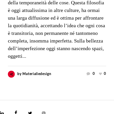
della temporaneità delle cose. Questa filosofia
è oggi attualissima in altre culture, ha ormai
una larga diffusione ed è ottima per affrontare
la quotidianità, accettando l’idea che ogni cosa
è transitoria, non permanente né tantomeno
completa, insomma imperfetta. Sulla bellezza
dell’imperfezione oggi stanno nascendo spazi,
oggetti...
0
0
by
Materialiedesign