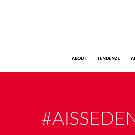
ABOUT
TENDENZE
A
#AISSEDE