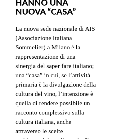
HANNO UNA
NUOVA “CASA”
La nuova sede nazionale di AIS
(Associazione Italiana
Sommelier) a Milano è la
rappresentazione di una
sinergia del saper fare italiano;
una “casa” in cui, se l’attività
primaria è la divulgazione della
cultura del vino, l’intenzione è
quella di rendere possibile un
racconto complessivo sulla
cultura italiana, anche
attraverso le scelte