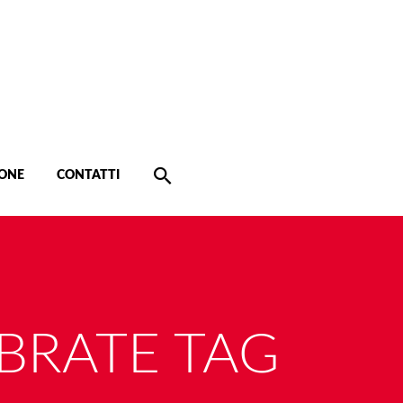
ONE
CONTATTI
BRATE TAG