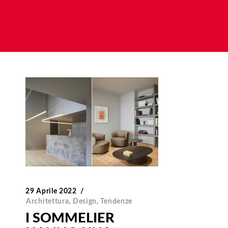
29 Aprile 2022
Architettura
,
Design
,
Tendenze
I SOMMELIER