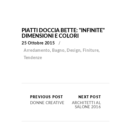
PIATTI DOCCIA BETTE: "INFINITE"
DIMENSIONI E COLORI
25 Ottobre 2015
Arredamento
,
Bagno
,
Design
,
Finiture
,
Tendenze
PREVIOUS POST
NEXT POST
DONNE CREATIVE
ARCHITETTI AL
SALONE 2016