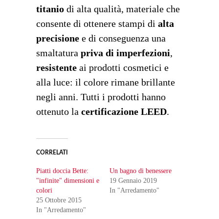
titanio
di alta qualità, materiale che
consente di ottenere stampi di
alta
precisione
e di conseguenza una
smaltatura
priva di imperfezioni
,
resistente
ai prodotti cosmetici e
alla luce: il colore rimane brillante
negli anni. Tutti i prodotti hanno
ottenuto la
certificazione LEED
.
CORRELATI
Piatti doccia Bette:
Un bagno di benessere
"infinite" dimensioni e
19 Gennaio 2019
colori
In "Arredamento"
25 Ottobre 2015
In "Arredamento"