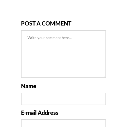
POST A COMMENT
Name
E-mail Address