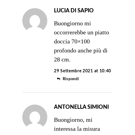
LUCIA DI SAPIO
Buongiorno mi
occorrerebbe un piatto
doccia 70×100
profondo anche più di
28 cm.
29 Settembre 2021 at 10:40
Rispondi
ANTONELLA SIMIONI
Buongiorno, mi
interessa la misura