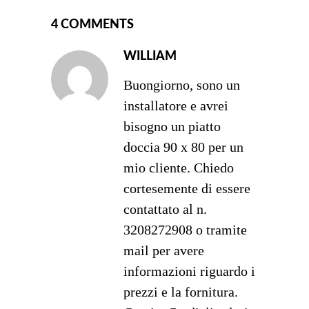
4 COMMENTS
WILLIAM
Buongiorno, sono un
installatore e avrei
bisogno un piatto
doccia 90 x 80 per un
mio cliente. Chiedo
cortesemente di essere
contattato al n.
3208272908 o tramite
mail per avere
informazioni riguardo i
prezzi e la fornitura.