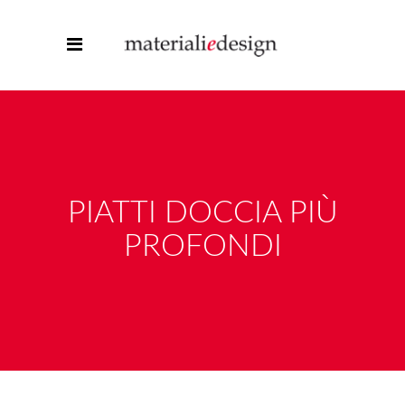
PIATTI DOCCIA PIÙ
PROFONDI