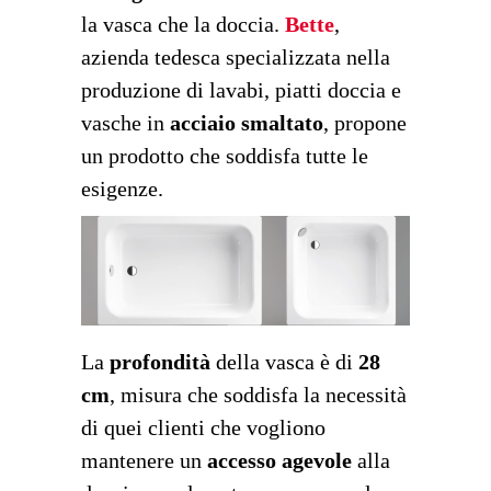
la vasca che la doccia.
Bette
,
azienda tedesca specializzata nella
produzione di lavabi, piatti doccia e
vasche in
acciaio smaltato
, propone
un prodotto che soddisfa tutte le
esigenze.
La
profondità
della vasca è di
28
cm
, misura che soddisfa la necessità
di quei clienti che vogliono
mantenere un
accesso agevole
alla