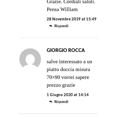
Grazie. Cordiali saluti.
Pensa William
28 Novembre 2019 at 15:49
Rispondi
GIORGIO ROCCA
salve interessato a un
piatto doccia misura
70×90 vorrei sapere
prezzo grazie
1 Giugno 2020 at 14:14
Rispondi