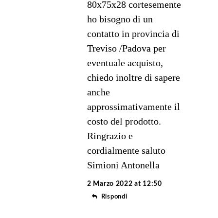
80x75x28 cortesemente
ho bisogno di un
contatto in provincia di
Treviso /Padova per
eventuale acquisto,
chiedo inoltre di sapere
anche
approssimativamente il
costo del prodotto.
Ringrazio e
cordialmente saluto
Simioni Antonella
2 Marzo 2022 at 12:50
Rispondi