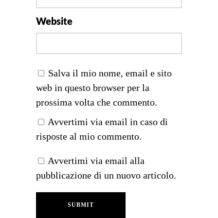
Website
Salva il mio nome, email e sito
web in questo browser per la
prossima volta che commento.
Avvertimi via email in caso di
risposte al mio commento.
Avvertimi via email alla
pubblicazione di un nuovo articolo.
SUBMIT