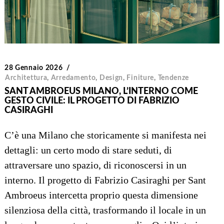
28 Gennaio 2026
Architettura
,
Arredamento
,
Design
,
Finiture
,
Tendenze
SANT AMBROEUS MILANO, L’INTERNO COME
GESTO CIVILE: IL PROGETTO DI FABRIZIO
CASIRAGHI
C’è una Milano che storicamente si manifesta nei
dettagli: un certo modo di stare seduti, di
attraversare uno spazio, di riconoscersi in un
interno. Il progetto di Fabrizio Casiraghi per Sant
Ambroeus intercetta proprio questa dimensione
silenziosa della città, trasformando il locale in un