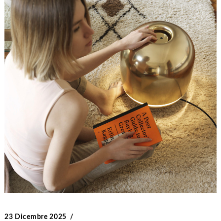
23 Dicembre 2025