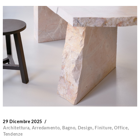
29 Dicembre 2025
Architettura
,
Arredamento
,
Bagno
,
Design
,
Finiture
,
Office
,
Tendenze