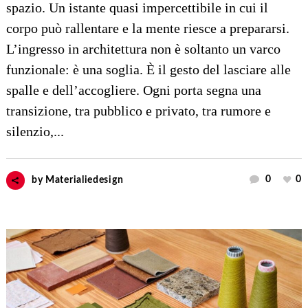
spazio. Un istante quasi impercettibile in cui il
corpo può rallentare e la mente riesce a prepararsi.
L’ingresso in architettura non è soltanto un varco
funzionale: è una soglia. È il gesto del lasciare alle
spalle e dell’accogliere. Ogni porta segna una
transizione, tra pubblico e privato, tra rumore e
silenzio,...
0
0
by
Materialiedesign