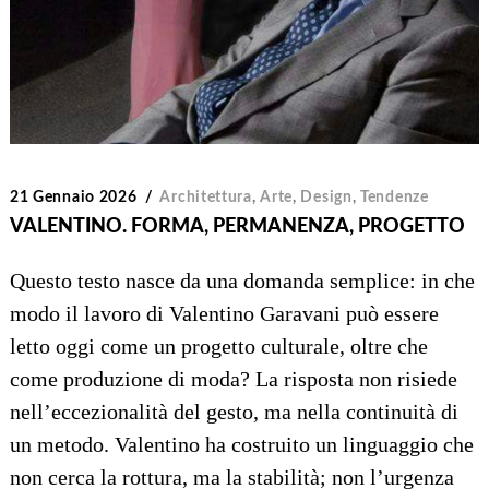
21 Gennaio 2026
Architettura
,
Arte
,
Design
,
Tendenze
VALENTINO. FORMA, PERMANENZA, PROGETTO
Questo testo nasce da una domanda semplice: in che
modo il lavoro di Valentino Garavani può essere
letto oggi come un progetto culturale, oltre che
come produzione di moda? La risposta non risiede
nell’eccezionalità del gesto, ma nella continuità di
un metodo. Valentino ha costruito un linguaggio che
non cerca la rottura, ma la stabilità; non l’urgenza