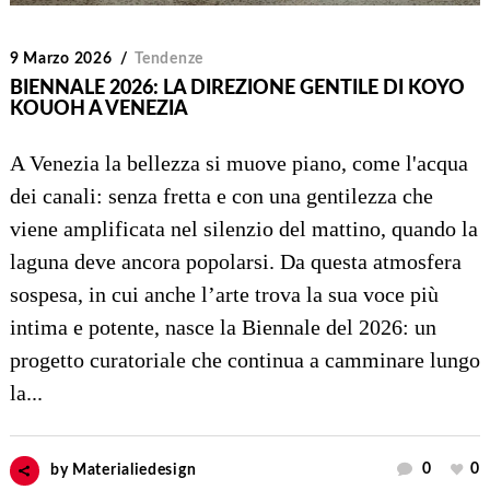
9 Marzo 2026
Tendenze
BIENNALE 2026: LA DIREZIONE GENTILE DI KOYO
KOUOH A VENEZIA
A Venezia la bellezza si muove piano, come l'acqua
dei canali: senza fretta e con una gentilezza che
viene amplificata nel silenzio del mattino, quando la
laguna deve ancora popolarsi. Da questa atmosfera
sospesa, in cui anche l’arte trova la sua voce più
intima e potente, nasce la Biennale del 2026: un
progetto curatoriale che continua a camminare lungo
la...
0
0
by
Materialiedesign