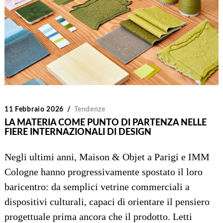
11 Febbraio 2026
Tendenze
LA MATERIA COME PUNTO DI PARTENZA NELLE
FIERE INTERNAZIONALI DI DESIGN
Negli ultimi anni, Maison & Objet a Parigi e IMM
Cologne hanno progressivamente spostato il loro
baricentro: da semplici vetrine commerciali a
dispositivi culturali, capaci di orientare il pensiero
progettuale prima ancora che il prodotto. Letti