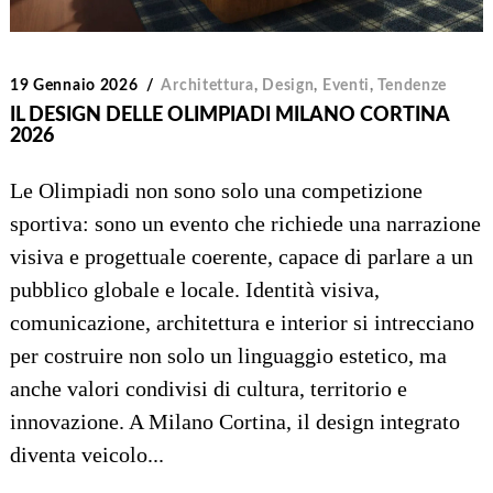
19 Gennaio 2026
Architettura
,
Design
,
Eventi
,
Tendenze
IL DESIGN DELLE OLIMPIADI MILANO CORTINA
2026
Le Olimpiadi non sono solo una competizione
sportiva: sono un evento che richiede una narrazione
visiva e progettuale coerente, capace di parlare a un
pubblico globale e locale. Identità visiva,
comunicazione, architettura e interior si intrecciano
per costruire non solo un linguaggio estetico, ma
anche valori condivisi di cultura, territorio e
innovazione. A Milano Cortina, il design integrato
diventa veicolo...