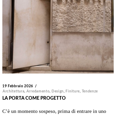
19 Febbraio 2026
Architettura
,
Arredamento
,
Design
,
Finiture
,
Tendenze
LA PORTA COME PROGETTO
C’è un momento sospeso, prima di entrare in uno