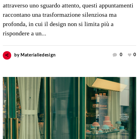
attraverso uno sguardo attento, questi appuntamenti
raccontano una trasformazione silenziosa ma
profonda, in cui il design non si limita più a
rispondere a un...
0
0
by
Materialiedesign