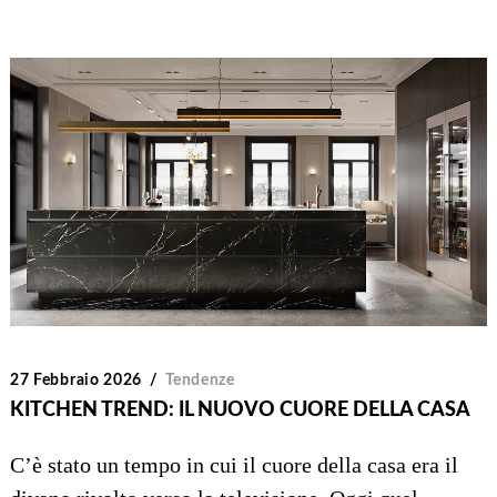
27 Febbraio 2026
Tendenze
KITCHEN TREND: IL NUOVO CUORE DELLA CASA
C’è stato un tempo in cui il cuore della casa era il