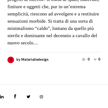
finiture e oggetti che, pur in un’estrema
semplicità, riescono ad avvolgere e a restituire
sensazioni morbide. Si tratta di una sorta di
minimalismo “caldo”, lontano da quello più
sterile e dominante nel decennio a cavallo del
nuovo secolo....
0
0
by
Materialiedesign