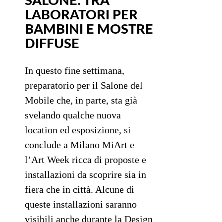
SALONE: TRA
LABORATORI PER
BAMBINI E MOSTRE
DIFFUSE
In questo fine settimana,
preparatorio per il Salone del
Mobile che, in parte, sta già
svelando qualche nuova
location ed esposizione, si
conclude a Milano MiArt e
l’Art Week ricca di proposte e
installazioni da scoprire sia in
fiera che in città. Alcune di
queste installazioni saranno
visibili anche durante la Design