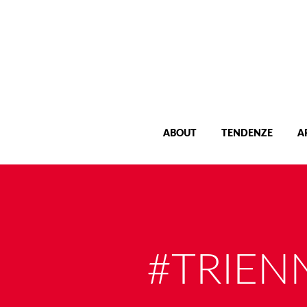
ABOUT
TENDENZE
A
#TRIEN