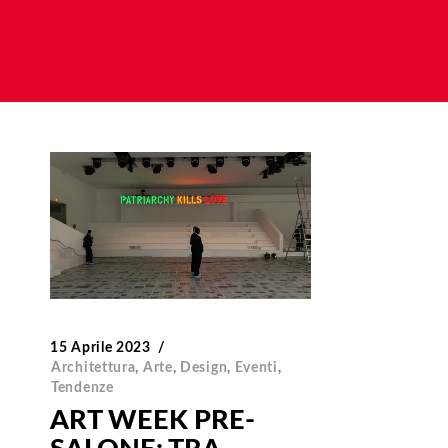
15 Aprile 2023
Architettura
,
Arte
,
Design
,
Eventi
,
Tendenze
ART WEEK PRE-