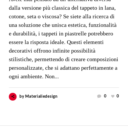
dalla versione più classica del tappeto in lana,
cotone, seta o viscosa? Se siete alla ricerca di
una soluzione che unisca estetica, funzionalità
e durabilità, i tappeti in piastrelle potrebbero
essere la risposta ideale. Questi elementi
decorativi offrono infinite possibilità
stilistiche, permettendo di creare composizioni
personalizzate, che si adattano perfettamente a
ogni ambiente. Non...
0
0
by
Materialiedesign