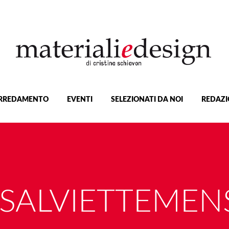
RREDAMENTO
EVENTI
SELEZIONATI DA NOI
REDAZI
SALVIETTEMEN