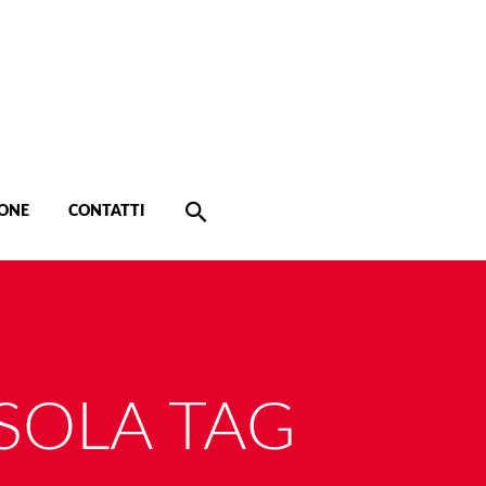
ONE
CONTATTI
SOLA TAG