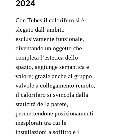
2024
Con Tubes il calorifero si è
slegato dall’ambito
esclusivamente funzionale,
diventando un oggetto che
completa l’estetica dello
spazio, aggiunge semantica e
valore; grazie anche al gruppo
valvole a collegamento remoto,
il calorifero si svincola dalla
staticità della parete,
permettendone posizionamenti
inesplorati tra cui le
installazioni a soffitto e i