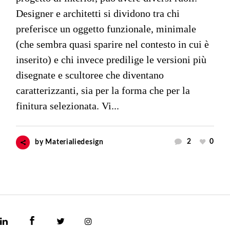
Designer e architetti si dividono tra chi
preferisce un oggetto funzionale, minimale
(che sembra quasi sparire nel contesto in cui è
inserito) e chi invece predilige le versioni più
disegnate e scultoree che diventano
caratterizzanti, sia per la forma che per la
finitura selezionata. Vi...
2
0
by
Materialiedesign