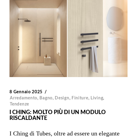
8 Gennaio 2025
Arredamento
,
Bagno
,
Design
,
Finiture
,
Living
,
Tendenze
I CHING: MOLTO PIÙ DI UN MODULO
RISCALDANTE
I Ching di Tubes, oltre ad essere un elegante