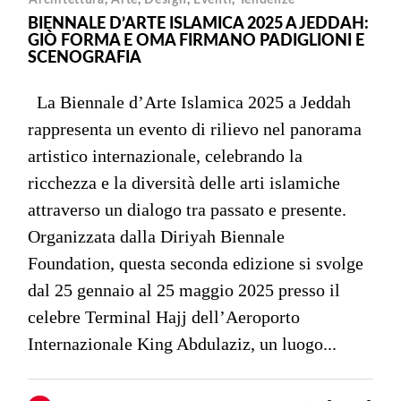
BIENNALE D’ARTE ISLAMICA 2025 A JEDDAH:
GIÒ FORMA E OMA FIRMANO PADIGLIONI E
SCENOGRAFIA
La Biennale d’Arte Islamica 2025 a Jeddah
rappresenta un evento di rilievo nel panorama
artistico internazionale, celebrando la
ricchezza e la diversità delle arti islamiche
attraverso un dialogo tra passato e presente.
Organizzata dalla Diriyah Biennale
Foundation, questa seconda edizione si svolge
dal 25 gennaio al 25 maggio 2025 presso il
celebre Terminal Hajj dell’Aeroporto
Internazionale King Abdulaziz, un luogo...