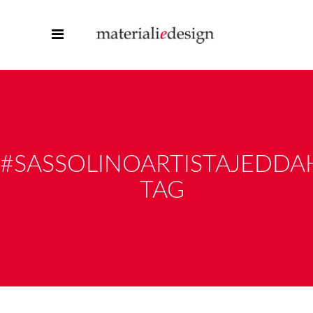
#SASSOLINOARTISTAJEDDA
TAG