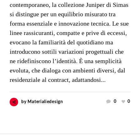
contemporaneo, la collezione Juniper di Simas
si distingue per un equilibrio misurato tra
forma essenziale e innovazione tecnica. Le sue
linee rassicuranti, compatte e prive di eccessi,
evocano la familiarità del quotidiano ma
introducono sottili variazioni progettuali che
ne ridefiniscono l’identità. È una semplicità
evoluta, che dialoga con ambienti diversi, dal
residenziale al contract, adattandosi...
0
0
by
Materialiedesign