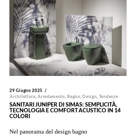
29 Giugno 2025
Architettura
,
Arredamento
,
Bagno
,
Design
,
Tendenze
SANITARI JUNIPER DI SIMAS: SEMPLICITÀ,
TECNOLOGIA E COMFORT ACUSTICO IN 14
COLORI
Nel panorama del design bagno