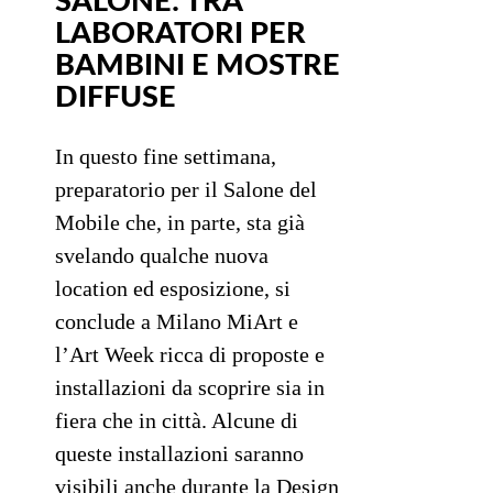
SALONE: TRA
LABORATORI PER
BAMBINI E MOSTRE
DIFFUSE
In questo fine settimana,
preparatorio per il Salone del
Mobile che, in parte, sta già
svelando qualche nuova
location ed esposizione, si
conclude a Milano MiArt e
l’Art Week ricca di proposte e
installazioni da scoprire sia in
fiera che in città. Alcune di
queste installazioni saranno
visibili anche durante la Design