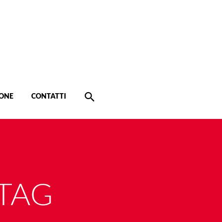
ONE
CONTATTI
TAG