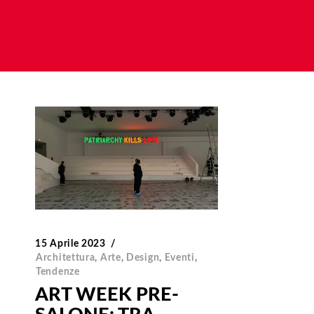
15 Aprile 2023
Architettura
,
Arte
,
Design
,
Eventi
,
Tendenze
ART WEEK PRE-