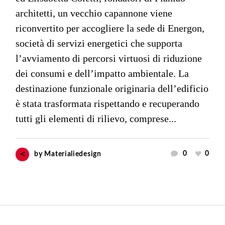
architetti, un vecchio capannone viene
riconvertito per accogliere la sede di Energon,
società di servizi energetici che supporta
l’avviamento di percorsi virtuosi di riduzione
dei consumi e dell’impatto ambientale. La
destinazione funzionale originaria dell’edificio
è stata trasformata rispettando e recuperando
tutti gli elementi di rilievo, comprese...
0
0
by
Materialiedesign