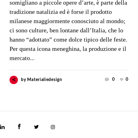
somigliano a piccole opere d’arte, è parte della
tradizione natalizia ed è forse il prodotto
milanese maggiormente conosciuto al mondo;
ci sono culture, ben lontane dall’Italia, che lo
hanno “adottato” come dolce tipico delle feste.
Per questa icona meneghina, la produzione e il
mercato...
0
0
by
Materialiedesign