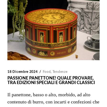
18 Dicembre 2024
Food
,
Tendenze
PASSIONE PANETTONE! QUALE PROVARE,
TRA EDIZIONI SPECIALI E GRANDI CLASSICI
Il panettone, basso o alto, morbido, ad alto
contenuto di burro, con incarti e confezioni che